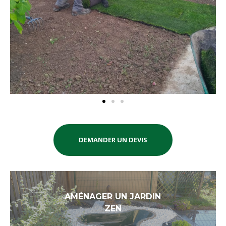
DEMANDER UN DEVIS
AMÉNAGER UN JARDIN
ZEN