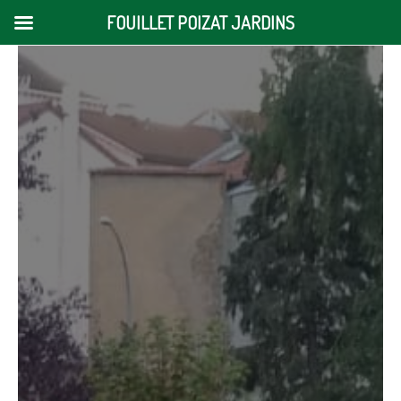
FOUILLET POIZAT JARDINS