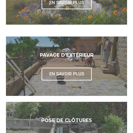
EN SAVOIR PLUS
PAVAGE D'EXTÉRIEUR
EN SAVOIR PLUS
POSE DE CLÔTURES