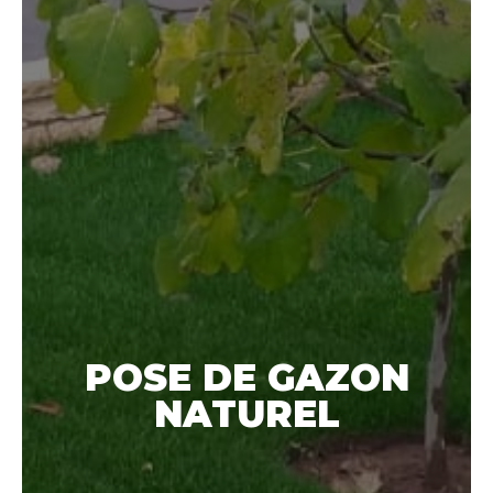
POSE DE GAZON
NATUREL