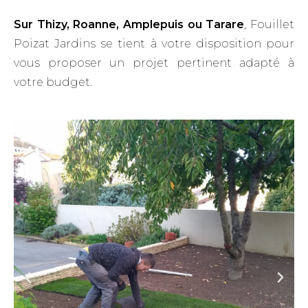
Sur Thizy, Roanne, Amplepuis ou Tarare
, Fouillet
Poizat Jardins se tient à votre disposition pour
vous proposer un projet pertinent adapté à
votre budget.