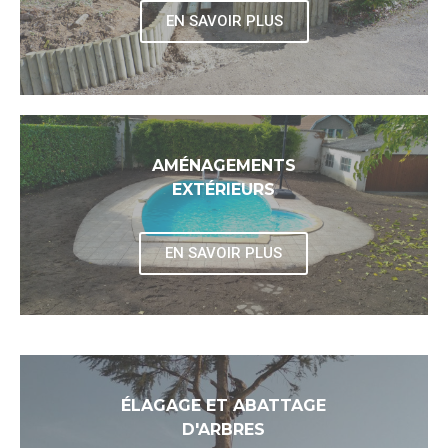
EN SAVOIR PLUS
AMÉNAGEMENTS
EXTÉRIEURS
EN SAVOIR PLUS
ÉLAGAGE ET ABATTAGE
D'ARBRES