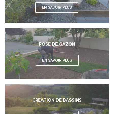
EN SAVOIR PLUS
POSE DE GAZON
EN SAVOIR PLUS
CRÉATION DE BASSINS