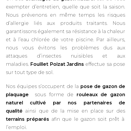
exempter d’entretien, quelle que soit la saison.
Nous prévenons en même temps les risques
d’allergie liés aux produits traitants. Nous
garantissons également sa résistance à la chaleur
et à l’eau chlorée de votre piscine. Par ailleurs,
nous vous évitons les problèmes dus aux
attaques d’insectes nuisibles et aux
maladies.
Fouillet Poizat Jardins
effectue sa pose
sur tout type de sol.
Nos équipes s’occupent de la
pose de gazon de
plaquage
sous forme de
rouleaux de gazon
naturel cultivé par nos partenaires de
qualité
ainsi que de la mise en place sur des
terrains préparés
afin que le gazon soit prêt à
l’emploi.