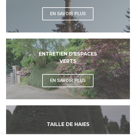
EN SAVOIR PLUS
ENTRETIEN D'ESPACES
VERTS
EN SAVOIR PLUS
TAILLE DE HAIES